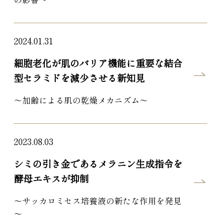
2024.01.31
細胞老化が肌のバリア機能に重要な結合
型セラミドを減少させる新知見
～加齢による肌の乾燥メカニズム～
2023.08.03
シミの引き金であるメラニン生成指令を
酵母エキスが抑制
～サッカロミセス培養液の新たな作用を発見
～