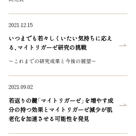
2021.12.15
いつまでも若々しくいたい気持ちに応え
る、マイトリガーゼ研究の挑戦
～これまでの研究成果と今後の展望～
2021.09.02
若返りの鍵「マイトリガーゼ」を増やす成
分の持つ効果とマイトリガーゼ減少が肌
老化を加速させる可能性を発見