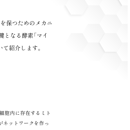
さを保つためのメカニ
鍵となる酵素「マイ
係について紹介します。
、細胞内に存在するミト
がネットワークを作っ