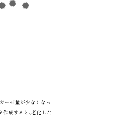
リガーゼ量が少なくなっ
を作成すると、老化した