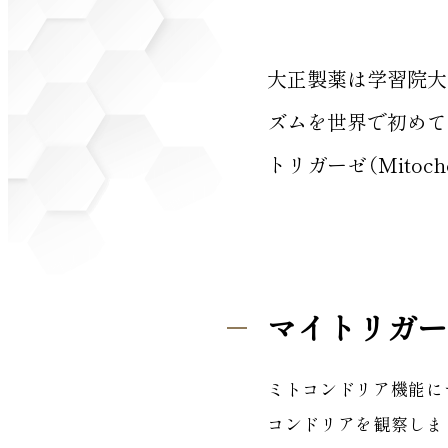
大正製薬は学習院大
ズムを世界で初めて
トリガーゼ（Mitocho
マイトリガー
ミトコンドリア機能に
コンドリアを観察しま