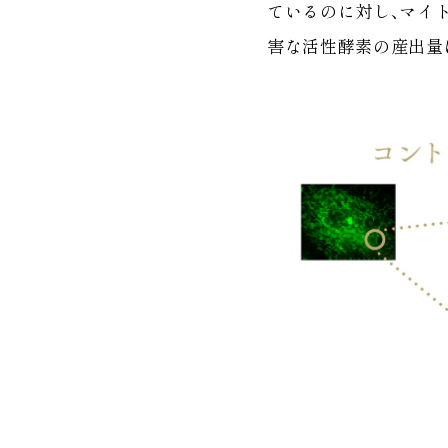
ているのに対し、マイ
害な活性酵素の産出量