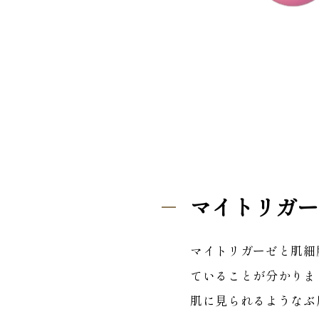
マイトリガー
マイトリガーゼと肌細
ていることが分かりま
肌に見られるようなぶ