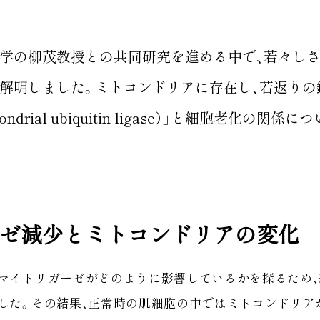
学の柳茂教授との共同研究を進める中で、若々し
解明しました。ミトコンドリアに存在し、若返りの
ndrial ubiquitin ligase）」と細胞老化の関
ゼ減少とミトコンドリアの変化
マイトリガーゼがどのように影響しているかを探るため
した。その結果、正常時の肌細胞の中ではミトコンドリア