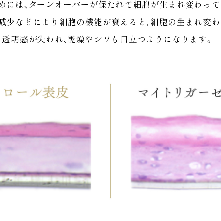
めには、ターンオーバーが保たれて細胞が生まれ変わって
減少などにより細胞の機能が衰えると、細胞の生まれ変わ
、透明感が失われ、乾燥やシワも目立つようになります。