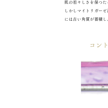
肌の若々しさを保つた
しかしマイトリガーゼ
には古い角質が蓄積し