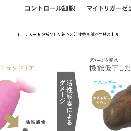
マイトリガーゼが減少した細胞の活性酸素種産生量の上昇