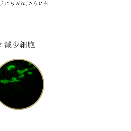
ラにちぎれ、さらに有