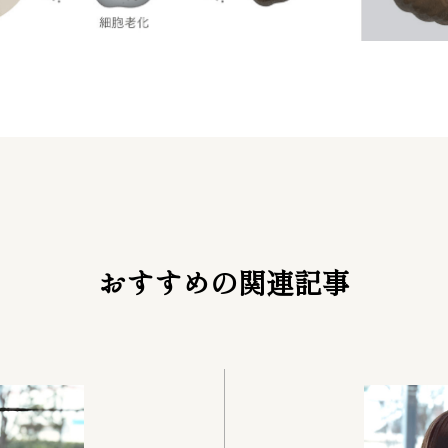
おすすめの関連記事