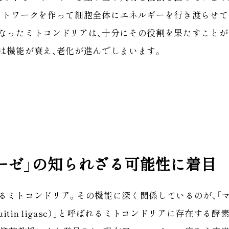
ットワークを作って細胞全体にエネルギーを行き渡らせて
なったミトコンドリアは、十分にその役割を果たすことが
は機能が衰え、老化が進んでしまいます。
ーゼ」の知られざる可能性に着目
るミトコンドリア。その機能に深く関係しているのが、「
 ubiquitin ligase）」と呼ばれるミトコンドリアに存在