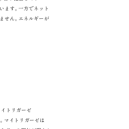
います。一方でネット
ません。エネルギーが
マイトリガーゼ
する酵素。マイトリガーゼは