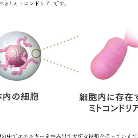
れる「ミトコンドリア」です。
胞の中でエネルギーを生み出す大切な役割を担っています