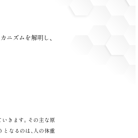
カニズムを解明し、
ていきます。その主な原
りとなるのは、人の体重