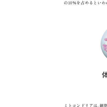
の10%を占めるといわ
ミトコンドリアは、細