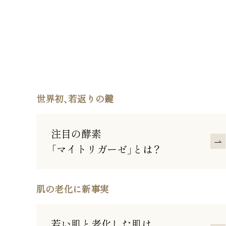
世界初、若返りの鍵
注目の酵素
「マイトリガーゼ」とは？
肌の老化に新事実
若い肌と老化した肌は