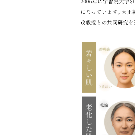
2006年に学習院大
になっています。大正
茂教授との共同研究を