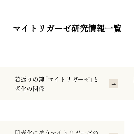
マイトリガーゼ研究情報一覧
若返りの鍵「マイトリガーゼ」と
老化の関係
肌老化に抗うマイトリガーゼの