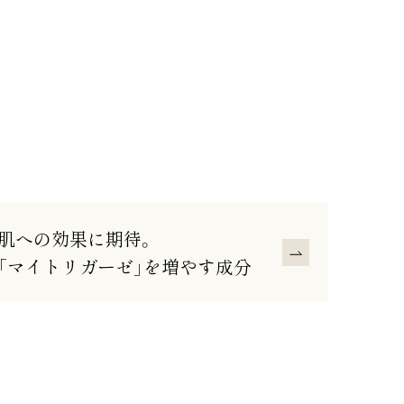
肌への効果に期待。
「マイトリガーゼ」を増やす成分